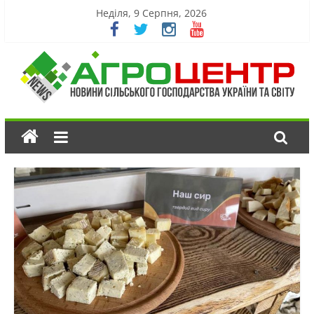
Неділя, 9 Серпня, 2026