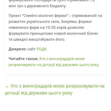
млн грн з державного бюджету.
Проєкт “Сімейні молочні ферми” – спрямований на
розвиток українського села. Зокрема, формат
невеликих ферм на 10-50 корів дозволяє
формувати принципово новий молочний бізнес
та швидко масштабувати його.
Джерело:
сайт
РОДА
Читайте також:
Хто з виноградарів може
розраховувати на дотації від держави цього року
←
Хто з виноградарів може розраховувати на
дотації від держави цього року