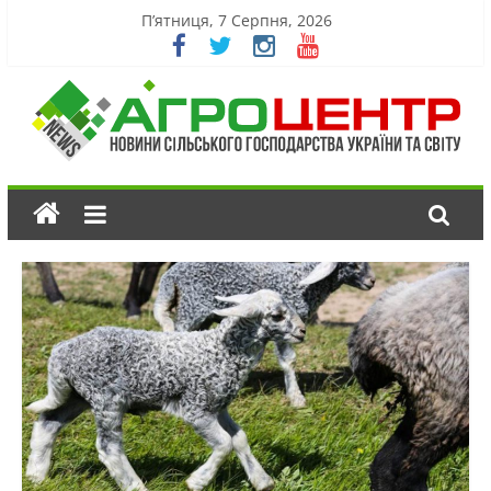
П’ятниця, 7 Серпня, 2026