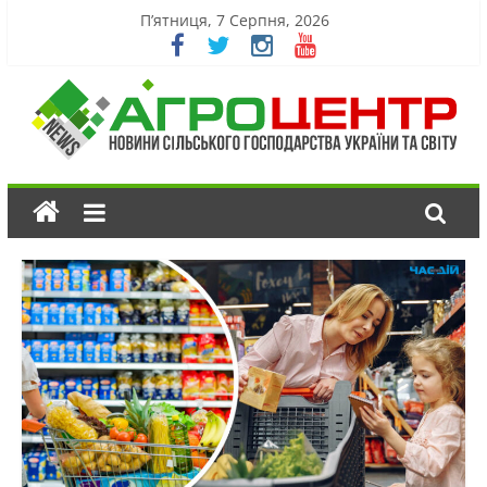
П’ятниця, 7 Серпня, 2026