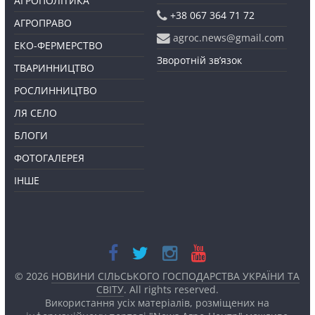
АГРОПОЛІТИКА
+38 067 364 71 72
АГРОПРАВО
agroc.news@gmail.com
ЕКО-ФЕРМЕРСТВО
Зворотній зв’язок
ТВАРИННИЦТВО
РОСЛИННИЦТВО
ЛЯ СЕЛО
БЛОГИ
ФОТОГАЛЕРЕЯ
ІНШЕ
© 2026
НОВИНИ СІЛЬСЬКОГО ГОСПОДАРСТВА УКРАЇНИ ТА
СВІТУ
. All rights reserved.
Використання усіх матеріалів, розміщених на