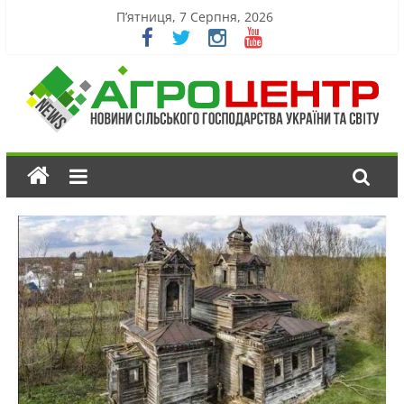
П’ятниця, 7 Серпня, 2026