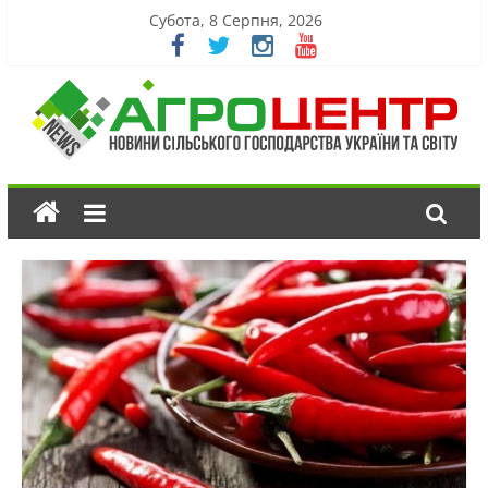
Субота, 8 Серпня, 2026