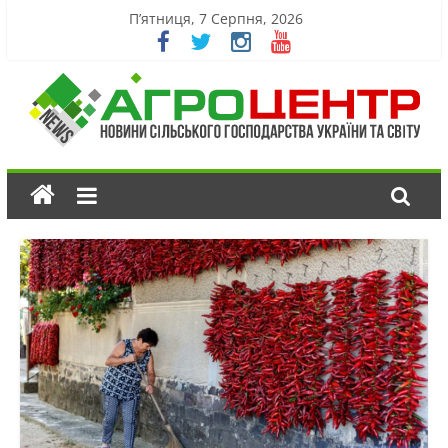
П’ятниця, 7 Серпня, 2026