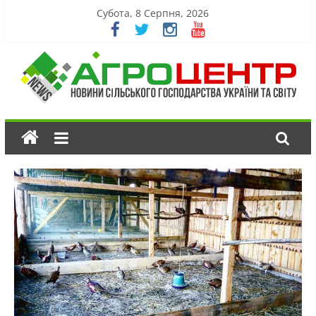
Субота, 8 Серпня, 2026