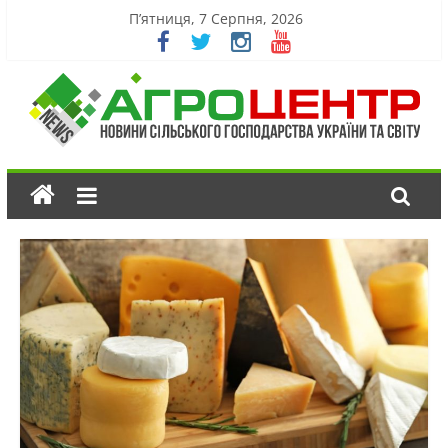
П’ятниця, 7 Серпня, 2026