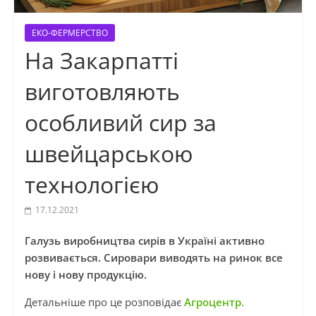
ЕКО-ФЕРМЕРСТВО
На Закарпатті
виготовляють
особливий сир за
швейцарською
технологією
17.12.2021
Галузь виробництва сирів в Україні активно
розвивається. Сировари виводять на ринок все
нову і нову продукцію.
Детальніше про це розповідає
Агроцентр.