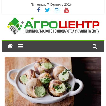
П’ятниця, 7 Серпня, 2026