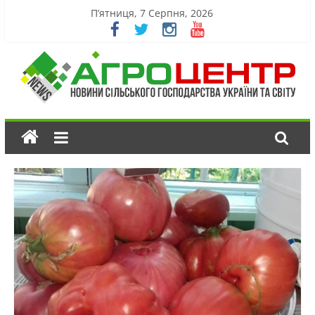
П’ятниця, 7 Серпня, 2026