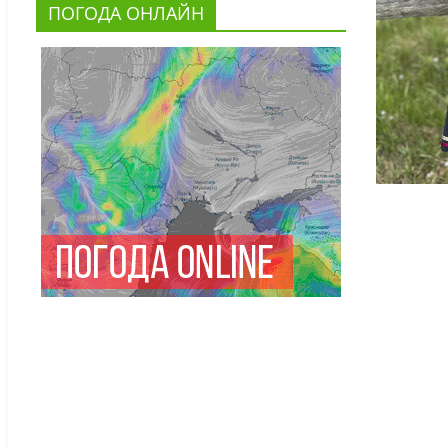
ПОГОДА ОНЛАЙН