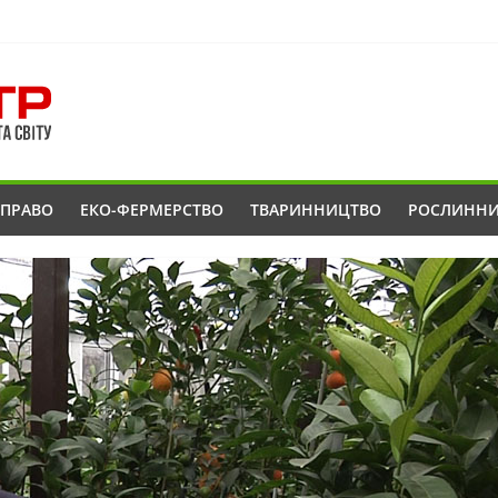
ОПРАВО
ЕКО-ФЕРМЕРСТВО
ТВАРИННИЦТВО
РОСЛИНН