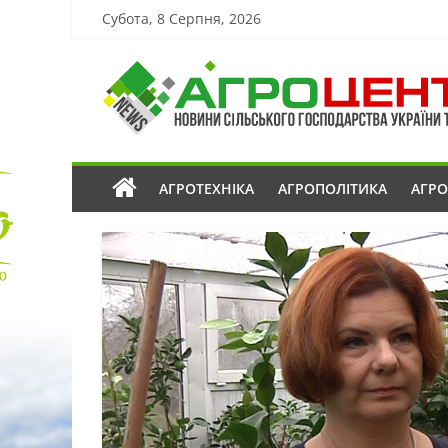
Субота, 8 Серпня, 2026
АГРОТЕХНІКА
АГРОПОЛІТИКА
АГР