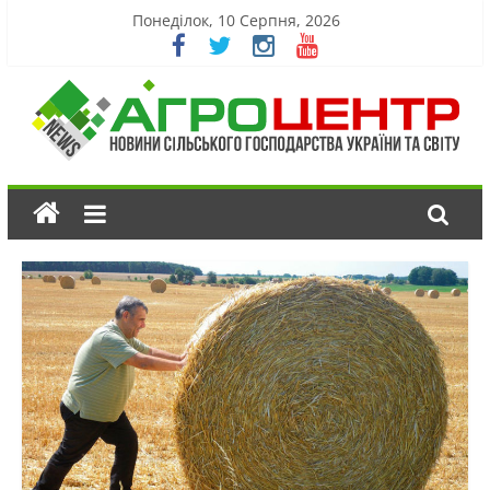
Понеділок, 10 Серпня, 2026