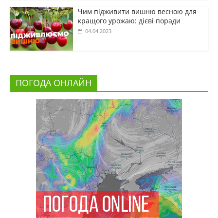
Чим підживити вишню весною для
кращого урожаю: дієві поради
04.04.2023
ПОГОДА ОНЛАЙН