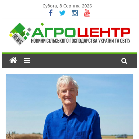
Субота, 8 Серпня, 2026