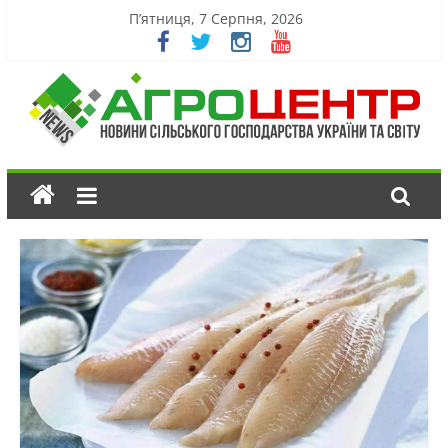
П’ятниця, 7 Серпня, 2026