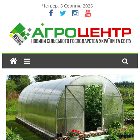
Четвер, 6 Серпня, 2026