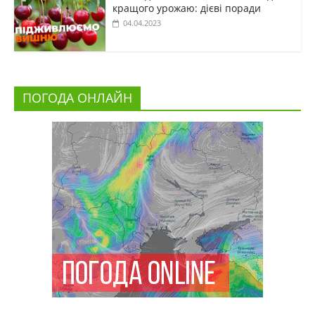
кращого урожаю: дієві поради
04.04.2023
ПОГОДА ОНЛАЙН