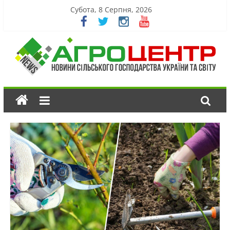
Субота, 8 Серпня, 2026