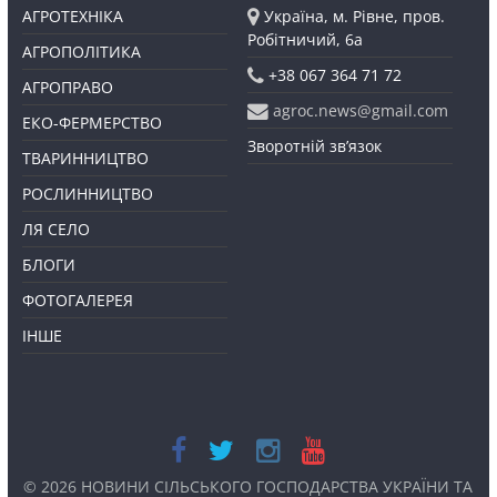
АГРОТЕХНІКА
Україна, м. Рівне, пров.
Робітничий, 6а
АГРОПОЛІТИКА
+38 067 364 71 72
АГРОПРАВО
agroc.news@gmail.com
ЕКО-ФЕРМЕРСТВО
Зворотній зв’язок
ТВАРИННИЦТВО
РОСЛИННИЦТВО
ЛЯ СЕЛО
БЛОГИ
ФОТОГАЛЕРЕЯ
ІНШЕ
© 2026
НОВИНИ СІЛЬСЬКОГО ГОСПОДАРСТВА УКРАЇНИ ТА