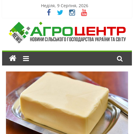
Неділя, 9 Серпня, 2026