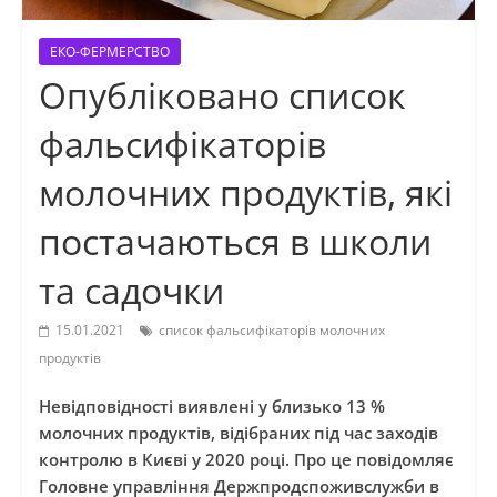
ЕКО-ФЕРМЕРСТВО
Опубліковано список
фальсифікаторів
молочних продуктів, які
постачаються в школи
та садочки
15.01.2021
список фальсифікаторів молочних
продуктів
Невідповідності виявлені у близько 13 %
молочних продуктів, відібраних під час заходів
контролю в Києві у 2020 році. Про це повідомляє
Головне управління Держпродспоживслужби в