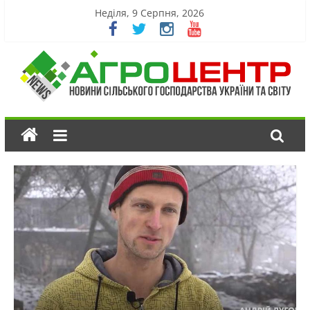
Неділя, 9 Серпня, 2026