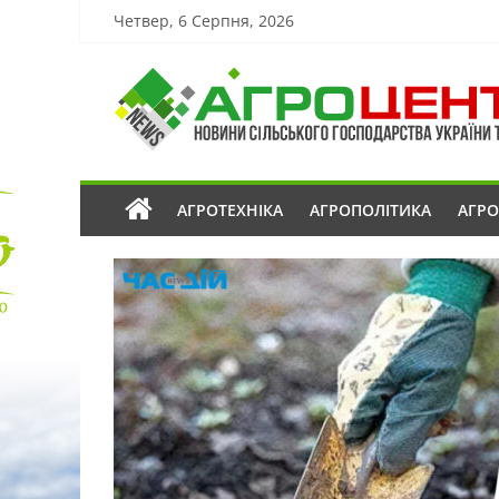
Четвер, 6 Серпня, 2026
АГРОТЕХНІКА
АГРОПОЛІТИКА
АГР