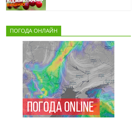
ПОГОДА ОНЛАЙН