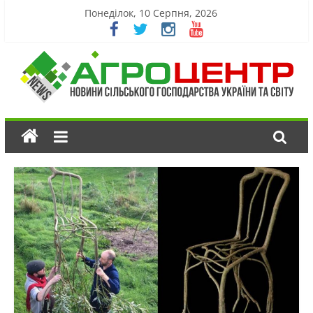
Понеділок, 10 Серпня, 2026