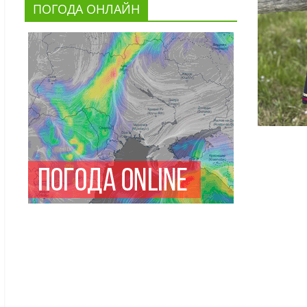
ПОГОДА ОНЛАЙН