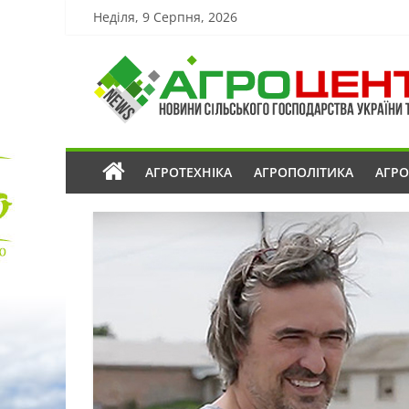
Неділя, 9 Серпня, 2026
АГРОТЕХНІКА
АГРОПОЛІТИКА
АГР