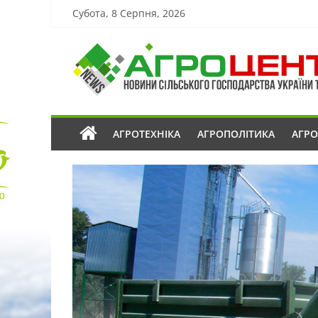
Субота, 8 Серпня, 2026
АГРОТЕХНІКА
АГРОПОЛІТИКА
АГР