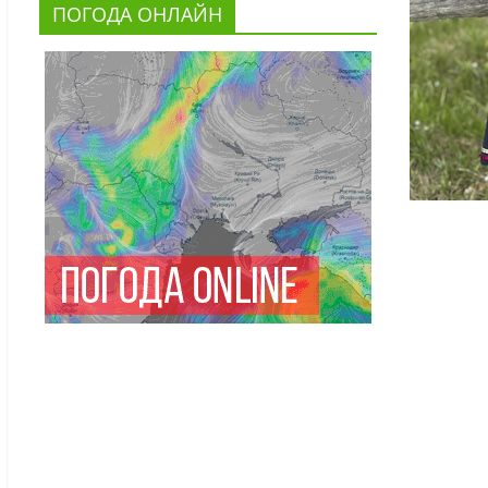
ПОГОДА ОНЛАЙН