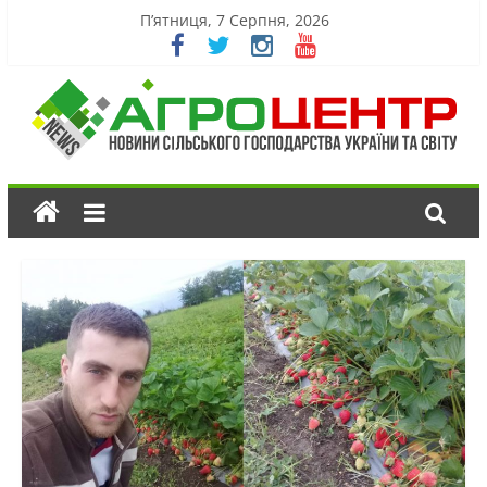
П’ятниця, 7 Серпня, 2026