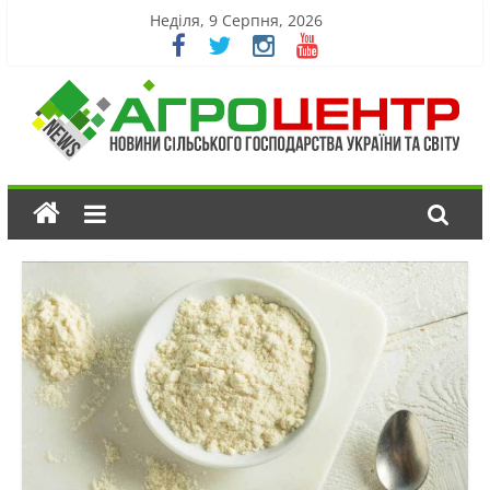
Неділя, 9 Серпня, 2026