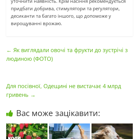
уточнити наявність. Крім насіння рекомендується
придбати добрива, стимулятори та регулятори,
десиканти та багато іншого, що допоможе у
вирощуванні врожаю.
←
Як виглядали овочі та фрукти до зустрічі з
людиною (ФОТО)
Для посівної, Одещині не вистачає 4 млрд
гривень
→
Вас може зацікавити: