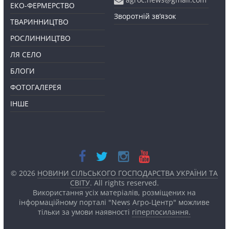
ЕКО-ФЕРМЕРСТВО
Зворотній зв’язок
ТВАРИННИЦТВО
РОСЛИННИЦТВО
ЛЯ СЕЛО
БЛОГИ
ФОТОГАЛЕРЕЯ
ІНШЕ
© 2026
НОВИНИ СІЛЬСЬКОГО ГОСПОДАРСТВА УКРАЇНИ ТА
СВІТУ
. All rights reserved.
Використання усіх матеріалів, розміщених на
інформаційному порталі "News Агро-Центр" можливе
тільки за умови наявності
гіперпосилання.