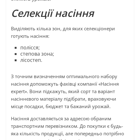
Селекції насіння
Виділяють кілька зон, для яких селекціонери
готують насіння:
полісся;
степова зона;
лісостеп.
З точним визначенням оптимального набору
насіння допоможуть фахівці компанії «Насіння
expert». Вони підкажуть, який сорт та варіант
насіннєвого матеріалу підібрати, враховуючи
місце посадки, бюджет та бажаний урожай.
Насіння доставляється за адресою обраним
транспортним перевізником. До покупки є будь-
яка кількість продукції, але попередньо потрібно