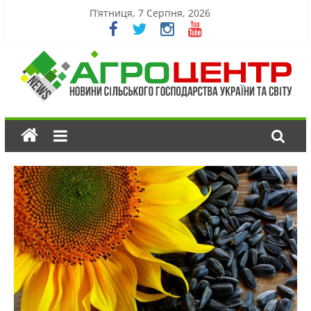
П’ятниця, 7 Серпня, 2026