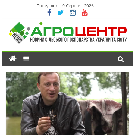
Понеділок, 10 Серпня, 2026