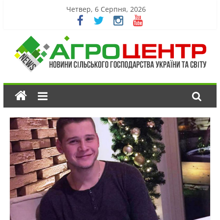
Четвер, 6 Серпня, 2026