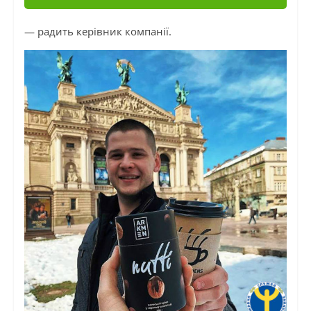
— радить керівник компанії.