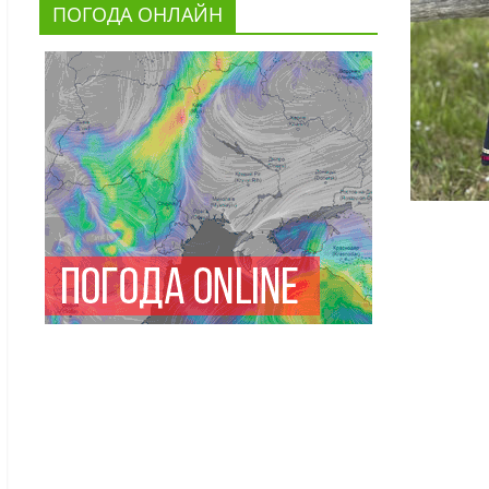
ПОГОДА ОНЛАЙН