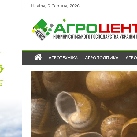
Неділя, 9 Серпня, 2026
АГРОТЕХНІКА
АГРОПОЛІТИКА
АГР