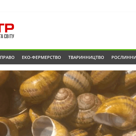
ОПРАВО
ЕКО-ФЕРМЕРСТВО
ТВАРИННИЦТВО
РОСЛИНН