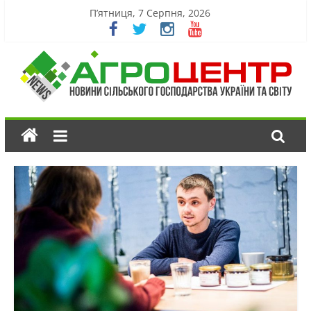
П’ятниця, 7 Серпня, 2026