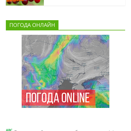
ПОГОДА ОНЛАЙН