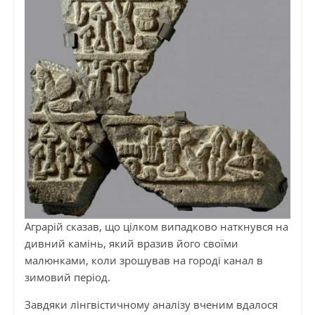
Аграрій сказав, що цілком випадково наткнувся на
дивний камінь, який вразив його своїми
малюнками, коли зрошував на городі канал в
зимовий період.
Завдяки лінгвістичному аналізу вченим вдалося