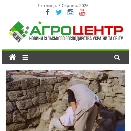
П’ятниця, 7 Серпня, 2026