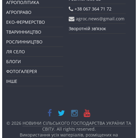
АГРОПОЛІТИКА
+38 067 364 71 72
АГРОПРАВО
agroc.news@gmail.com
ЕКО-ФЕРМЕРСТВО
Зворотній зв’язок
ТВАРИННИЦТВО
РОСЛИННИЦТВО
ЛЯ СЕЛО
БЛОГИ
ФОТОГАЛЕРЕЯ
ІНШЕ
© 2026
НОВИНИ СІЛЬСЬКОГО ГОСПОДАРСТВА УКРАЇНИ ТА
СВІТУ
. All rights reserved.
Використання усіх матеріалів, розміщених на