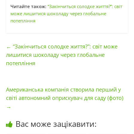
Читайте також:
“Закінчиться солодке життя?”: світ
може лишитися шоколаду через глобальне
потепління
←
“Закінчиться солодке життя?”: світ може
лишитися шоколаду через глобальне
потепління
Американська компанія створила перший у
світі автономний оприскувач для саду (фото)
→
Вас може зацікавити: