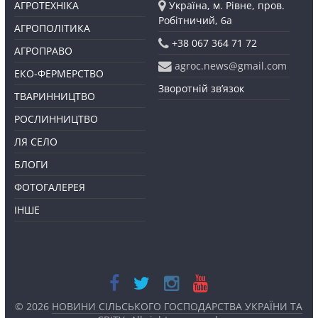
АГРОТЕХНІКА
Україна, м. Рівне, пров.
Робітничий, 6а
АГРОПОЛІТИКА
+38 067 364 71 72
АГРОПРАВО
agroc.news@gmail.com
ЕКО-ФЕРМЕРСТВО
Зворотній зв’язок
ТВАРИННИЦТВО
РОСЛИННИЦТВО
ЛЯ СЕЛО
БЛОГИ
ФОТОГАЛЕРЕЯ
ІНШЕ
© 2026
НОВИНИ СІЛЬСЬКОГО ГОСПОДАРСТВА УКРАЇНИ ТА