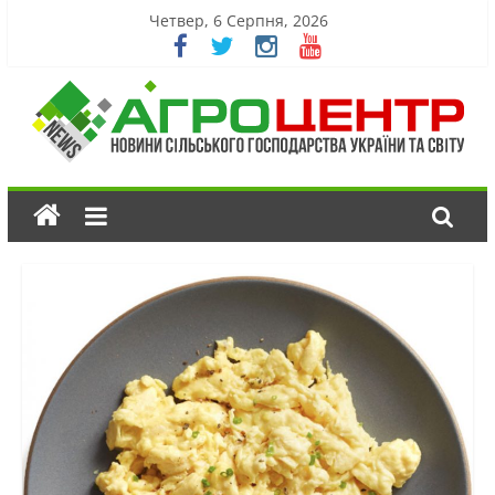
Четвер, 6 Серпня, 2026