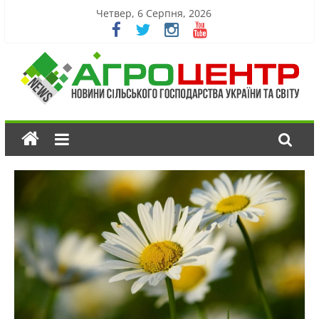
Четвер, 6 Серпня, 2026