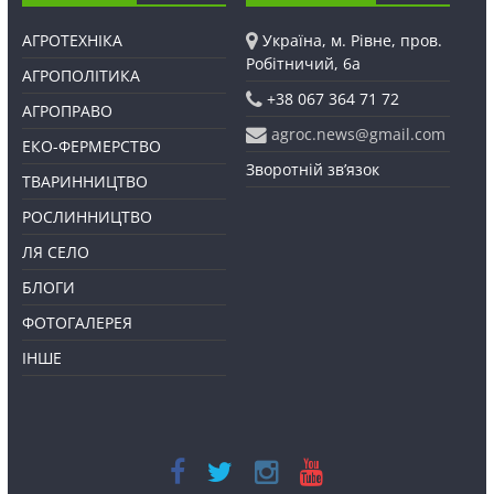
АГРОТЕХНІКА
Україна, м. Рівне, пров.
Робітничий, 6а
АГРОПОЛІТИКА
+38 067 364 71 72
АГРОПРАВО
agroc.news@gmail.com
ЕКО-ФЕРМЕРСТВО
Зворотній зв’язок
ТВАРИННИЦТВО
РОСЛИННИЦТВО
ЛЯ СЕЛО
БЛОГИ
ФОТОГАЛЕРЕЯ
ІНШЕ