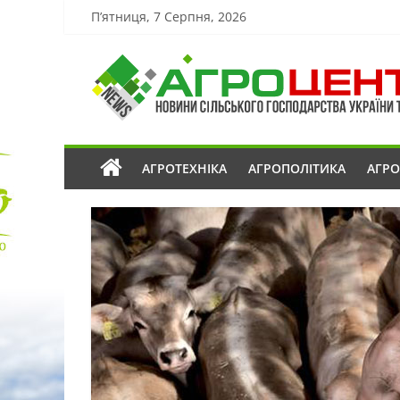
П’ятниця, 7 Серпня, 2026
АГРОТЕХНІКА
АГРОПОЛІТИКА
АГР