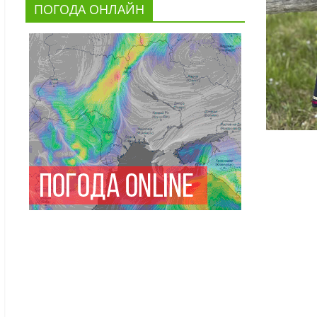
ПОГОДА ОНЛАЙН