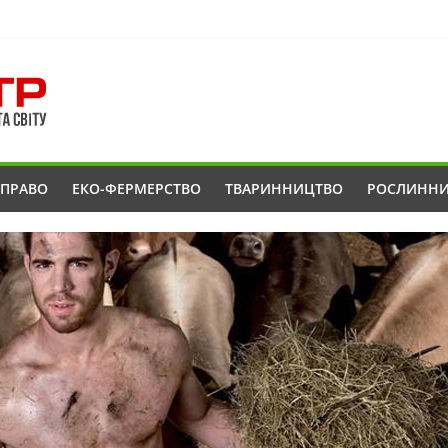
ОПРАВО
ЕКО-ФЕРМЕРСТВО
ТВАРИННИЦТВО
РОСЛИНН