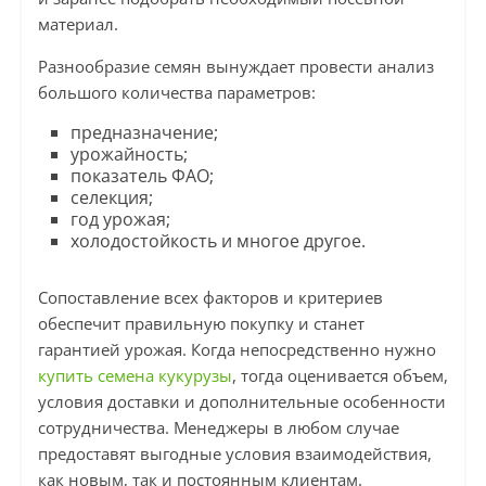
материал.
Разнообразие семян вынуждает провести анализ
большого количества параметров:
предназначение;
урожайность;
показатель ФАО;
селекция;
год урожая;
холодостойкость и многое другое.
Сопоставление всех факторов и критериев
обеспечит правильную покупку и станет
гарантией урожая. Когда непосредственно нужно
купить семена кукурузы
, тогда оценивается объем,
условия доставки и дополнительные особенности
сотрудничества. Менеджеры в любом случае
предоставят выгодные условия взаимодействия,
как новым, так и постоянным клиентам.