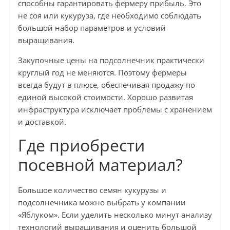
способны гарантировать фермеру прибыль. Это
не соя или кукуруза, где необходимо соблюдать
большой набор параметров и условий
выращивания.
Закупочные цены на подсолнечник практически
круглый год не меняются. Поэтому фермеры
всегда будут в плюсе, обеспечивая продажу по
единой высокой стоимости. Хорошо развитая
инфраструктура исключает проблемы с хранением
и доставкой.
Где приобрести
посевной материал?
Большое количество семян кукурузы и
подсолнечника можно выбрать у компании
«Яблуком». Если уделить несколько минут анализу
технологий выращивания и оценить большой