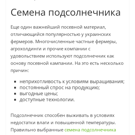
Семена подсолнечника
Еще один важнейший посевной материал,
отличающийся популярностью у украинских
фермеров. Многочисленные частные фермеры,
агрохолдинги и прочие компании с
удовольствием используют подсолнечник как
основу посевной кампании. На это есть несколько
причин:
неприхотливость к условиям выращивания;
постоянный спрос на продукцию;
выгодные цены;
доступные технологии.
Подсолнечник способен выживать в условиях
недостатки влаги и повышенной температуры.
Правильно выбранные
семена подсолнечника