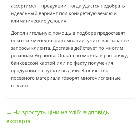
ассортимент продукции, тогда удастся подобрать
идеальный вариант под конкретную землю и
климатические условия.
Дополнительную помощь в подборе предоставят
опытные менеджеры компании, учитывая заранее
запросы клиента. Доставка действует по многим
регионам Украины. Оплата возможна в рассрочку,
банковской картой или по факту получения
продукции на пункте выдачи. За качество
посевного материала говорят многочисленные
отзывы.
←
Чи зростуть ціни на хліб: відповідь
експерта