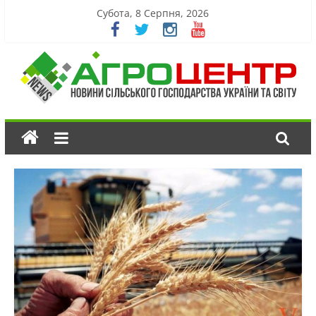
Субота, 8 Серпня, 2026