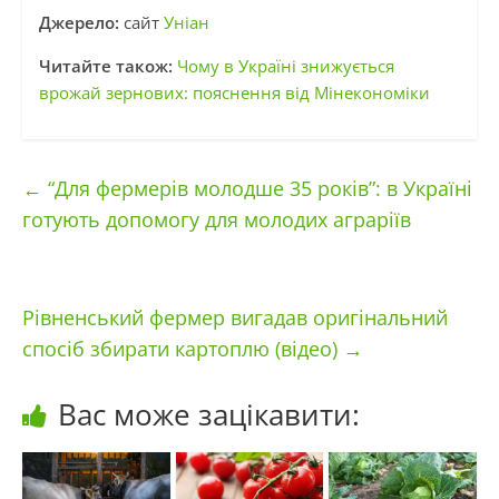
Джерело:
сайт
Уніан
Читайте також:
Чому в Україні знижується
врожай зернових: пояснення від Мінекономіки
←
“Для фермерів молодше 35 років”: в Україні
готують допомогу для молодих аграріїв
Рівненський фермер вигадав оригінальний
спосіб збирати картоплю (відео)
→
Вас може зацікавити: