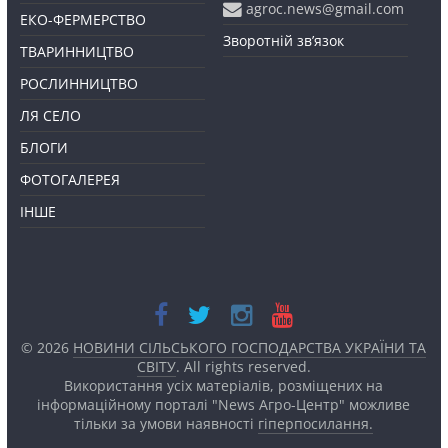
agroc.news@gmail.com
ЕКО-ФЕРМЕРСТВО
Зворотній зв’язок
ТВАРИННИЦТВО
РОСЛИННИЦТВО
ЛЯ СЕЛО
БЛОГИ
ФОТОГАЛЕРЕЯ
ІНШЕ
© 2026
НОВИНИ СІЛЬСЬКОГО ГОСПОДАРСТВА УКРАЇНИ ТА
СВІТУ
. All rights reserved.
Використання усіх матеріалів, розміщених на
інформаційному порталі "News Агро-Центр" можливе
тільки за умови наявності
гіперпосилання.