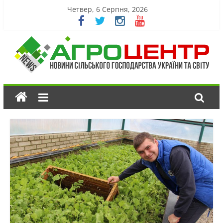
Четвер, 6 Серпня, 2026