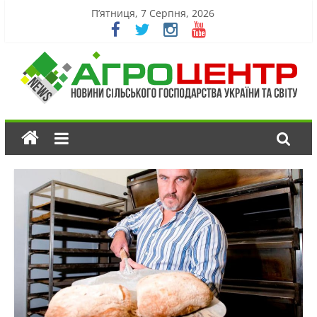
П’ятниця, 7 Серпня, 2026