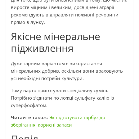
виросте міцним і великим, досвідчені аграрії
рекомендують відправляти поживні речовини
прямо в лунку.
Якісне мінеральне
підживлення
Дуже гарним варіантом є використання
мінеральних добрив, оскільки вони враховують
усі необхідні потреби культури.
Тому варто приготувати спеціальну суміш.
Потрібно з’єднати по ложці сульфату калію із
суперфосфатом.
Читайте також:
Як підготувати гарбуз до
зберігання: корисні запаси
Попіл