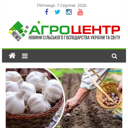
П’ятниця, 7 Серпня, 2026