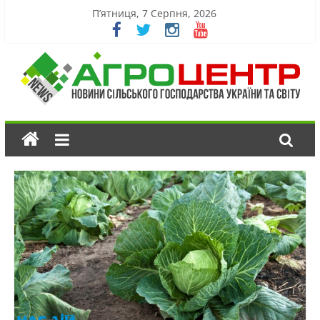
П’ятниця, 7 Серпня, 2026