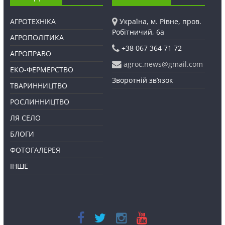
АГРОТЕХНІКА
Україна, м. Рівне, пров.
Робітничий, 6а
АГРОПОЛІТИКА
+38 067 364 71 72
АГРОПРАВО
agroc.news@gmail.com
ЕКО-ФЕРМЕРСТВО
Зворотній зв’язок
ТВАРИННИЦТВО
РОСЛИННИЦТВО
ЛЯ СЕЛО
БЛОГИ
ФОТОГАЛЕРЕЯ
ІНШЕ