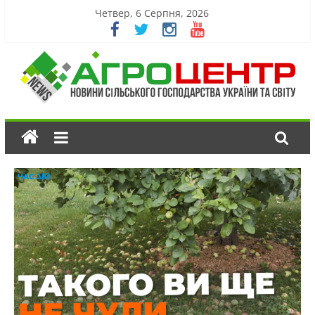
Четвер, 6 Серпня, 2026