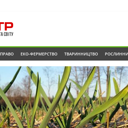
ОПРАВО
ЕКО-ФЕРМЕРСТВО
ТВАРИННИЦТВО
РОСЛИНН