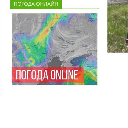
ПОГОДА ОНЛАЙН