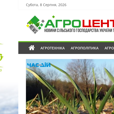
Субота, 8 Серпня, 2026
АГРОТЕХНІКА
АГРОПОЛІТИКА
АГР