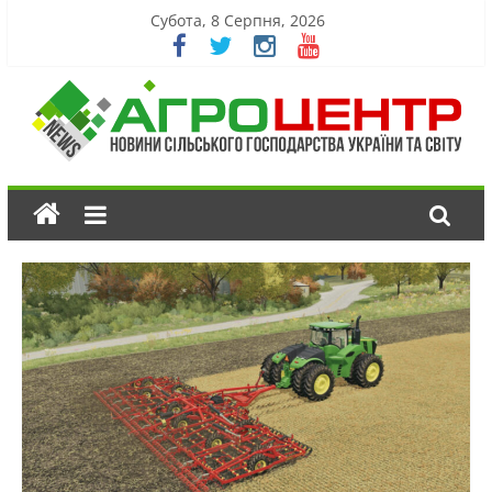
Субота, 8 Серпня, 2026