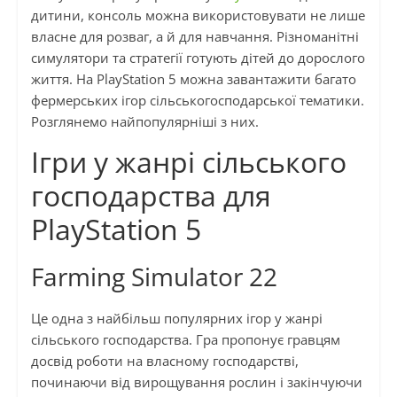
дитини, консоль можна використовувати не лише
власне для розваг, а й для навчання. Різноманітні
симулятори та стратегії готують дітей до дорослого
життя. На PlayStation 5 можна завантажити багато
фермерських ігор сільськогосподарської тематики.
Розглянемо найпопулярніші з них.
Ігри у жанрі сільського
господарства для
PlayStation 5
Farming Simulator 22
Це одна з найбільш популярних ігор у жанрі
сільського господарства. Гра пропонує гравцям
досвід роботи на власному господарстві,
починаючи від вирощування рослин і закінчуючи