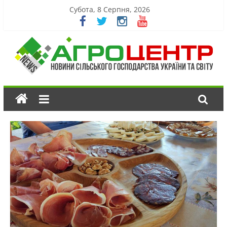
Субота, 8 Серпня, 2026