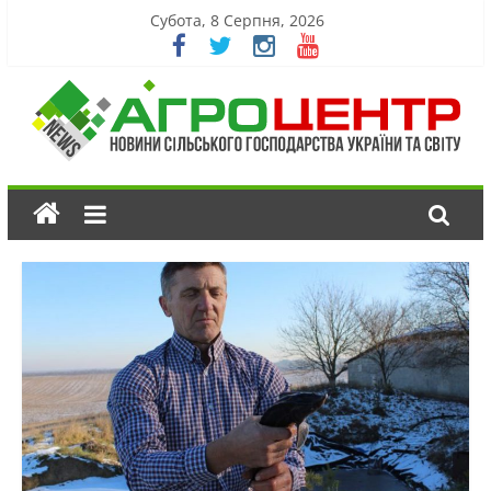
Субота, 8 Серпня, 2026