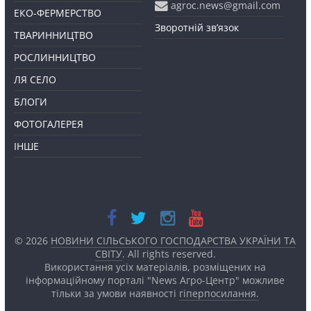
agroc.news@gmail.com
ЕКО-ФЕРМЕРСТВО
Зворотній зв’язок
ТВАРИННИЦТВО
РОСЛИННИЦТВО
ЛЯ СЕЛО
БЛОГИ
ФОТОГАЛЕРЕЯ
ІНШЕ
© 2026
НОВИНИ СІЛЬСЬКОГО ГОСПОДАРСТВА УКРАЇНИ ТА
СВІТУ
. All rights reserved.
Використання усіх матеріалів, розміщених на
інформаційному порталі "News Агро-Центр" можливе
тільки за умови наявності
гіперпосилання.