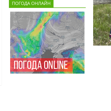
ПОГОДА ОНЛАЙН