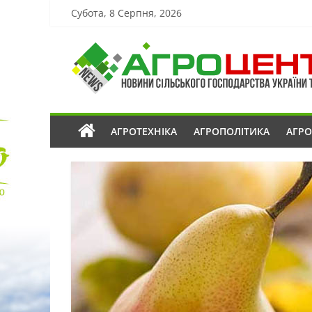
Субота, 8 Серпня, 2026
АГРОТЕХНІКА
АГРОПОЛІТИКА
АГР