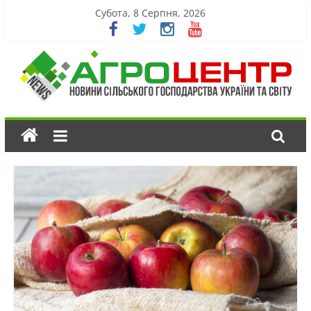
Субота, 8 Серпня, 2026