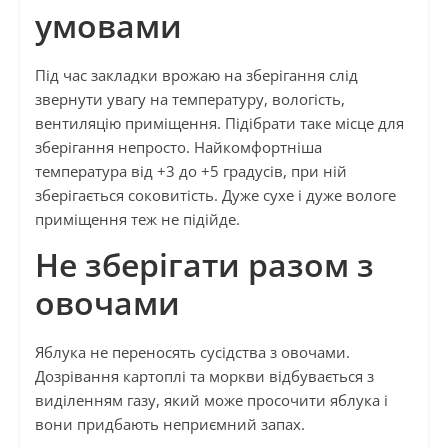
умовами
Під час закладки врожаю на зберігання слід
звернути увагу на температуру, вологість,
вентиляцію приміщення. Підібрати таке місце для
зберігання непросто. Найкомфортніша
температура від +3 до +5 градусів, при ній
зберігається соковитість. Дуже сухе і дуже вологе
приміщення теж не підійде.
Не зберігати разом з
овочами
Яблука не переносять сусідства з овочами.
Дозрівання картоплі та моркви відбувається з
виділенням газу, який може просочити яблука і
вони придбають неприємний запах.