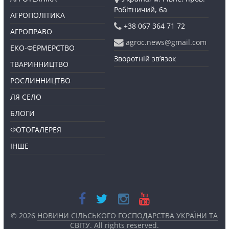
Робітничий, 6а
АГРОПОЛІТИКА
+38 067 364 71 72
АГРОПРАВО
agroc.news@gmail.com
ЕКО-ФЕРМЕРСТВО
Зворотній зв’язок
ТВАРИННИЦТВО
РОСЛИННИЦТВО
ЛЯ СЕЛО
БЛОГИ
ФОТОГАЛЕРЕЯ
ІНШЕ
© 2026
НОВИНИ СІЛЬСЬКОГО ГОСПОДАРСТВА УКРАЇНИ ТА
СВІТУ
. All rights reserved.