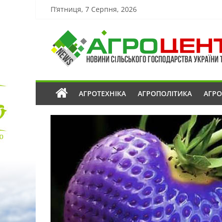
П’ятниця, 7 Серпня, 2026
АГРОТЕХНІКА
АГРОПОЛІТИКА
АГР