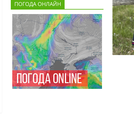
ПОГОДА ОНЛАЙН