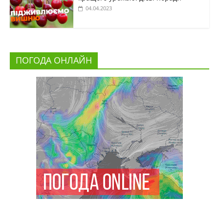
04.04.2023
ПОГОДА ОНЛАЙН