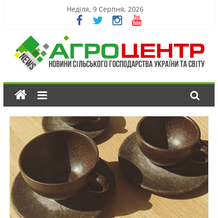
Неділя, 9 Серпня, 2026