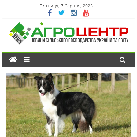
П’ятниця, 7 Серпня, 2026