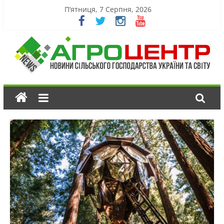
П’ятниця, 7 Серпня, 2026