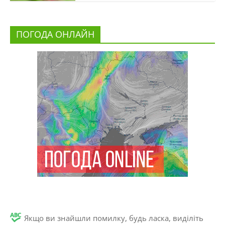
ПОГОДА ОНЛАЙН
Якщо ви знайшли помилку, будь ласка, виділіть